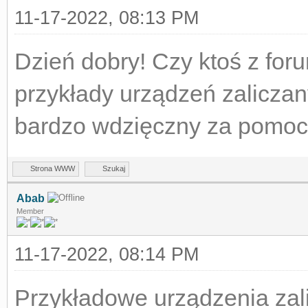
11-17-2022, 08:13 PM
Dzień dobry! Czy ktoś z fo
przykłady urządzeń zalicza
bardzo wdzięczny za pomoc 
Strona WWW
Szukaj
Abab
Member
11-17-2022, 08:14 PM
Przykładowe urządzenia zal