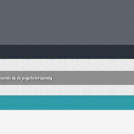
oszenie się do psychoterapeuty